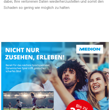
dabei, Ihre verlorenen Daten wiederherzustellen und somit den
Schaden so gering wie möglich zu halten.