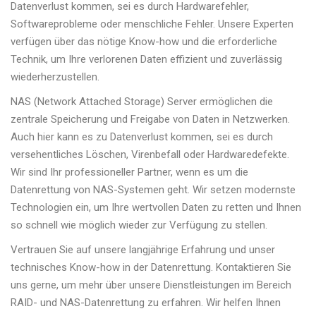
Datenverlust kommen, sei es durch Hardwarefehler,
Softwareprobleme oder menschliche Fehler. Unsere Experten
verfügen über das nötige Know-how und die erforderliche
Technik, um Ihre verlorenen Daten effizient und zuverlässig
wiederherzustellen.
NAS (Network Attached Storage) Server ermöglichen die
zentrale Speicherung und Freigabe von Daten in Netzwerken.
Auch hier kann es zu Datenverlust kommen, sei es durch
versehentliches Löschen, Virenbefall oder Hardwaredefekte.
Wir sind Ihr professioneller Partner, wenn es um die
Datenrettung von NAS-Systemen geht. Wir setzen modernste
Technologien ein, um Ihre wertvollen Daten zu retten und Ihnen
so schnell wie möglich wieder zur Verfügung zu stellen.
Vertrauen Sie auf unsere langjährige Erfahrung und unser
technisches Know-how in der Datenrettung. Kontaktieren Sie
uns gerne, um mehr über unsere Dienstleistungen im Bereich
RAID- und NAS-Datenrettung zu erfahren. Wir helfen Ihnen